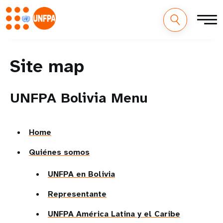
Site map
UNFPA Bolivia Menu
Home
Quiénes somos
UNFPA en Bolivia
Representante
UNFPA América Latina y el Caribe