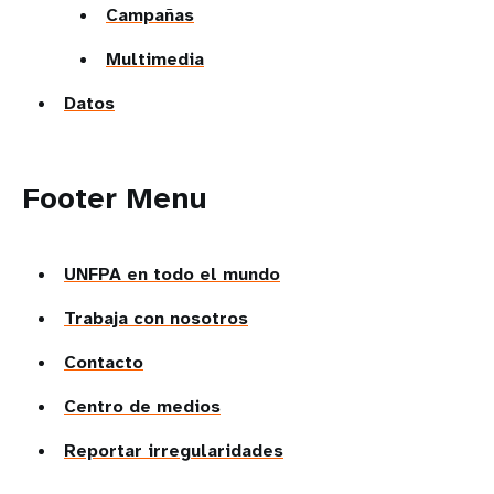
Campañas
Multimedia
Datos
Footer Menu
UNFPA en todo el mundo
Trabaja con nosotros
Contacto
Centro de medios
Reportar irregularidades