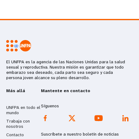
El UNFPA es la agencia de las Naciones Unidas para la salud
sexual y reproductiva. Nuestra misión es garantizar que todo
embarazo sea deseado, cada parto sea seguro y cada
persona joven alcance su pleno desarrollo.
Más allá
Mantente en contacto
Síguenos
UNFPA en todo el
mundo
Trabaja con
nosotros
Suscríbete a nuestro boletín de noticias
Contacto