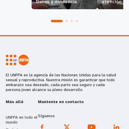
Datos y evidencia
atención
El UNFPA es la agencia de las Naciones Unidas para la salud
sexual y reproductiva. Nuestra misión es garantizar que todo
embarazo sea deseado, cada parto sea seguro y cada
persona joven alcance su pleno desarrollo.
Más allá
Mantente en contacto
Síguenos
UNFPA en todo el
mundo