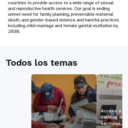
countries to provide access to a wide range of sexual
and reproductive health services. Our goal is ending
unmet need for family planning, preventable maternal
death, and gender-based violence and harmful practices
including child marriage and female genital mutilation by
2030.
Todos los temas
Acceso a
calidad de
servicios d