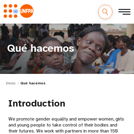
Qué hacemos
Inicio
Qué hacemos
Introduction
We promote gender equality and empower women, girls
and young people to take control of their bodies and
their futures. We work with partners in more than 150